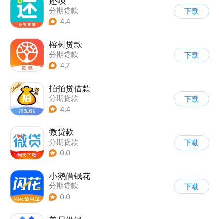
还呗
分期贷款
下载
4.4
榕树贷款
分期贷款
下载
4.7
拍拍贷借款
分期贷款
下载
4.4
微贷款
分期贷款
下载
0.0
小鹅借钱花
分期贷款
下载
0.0