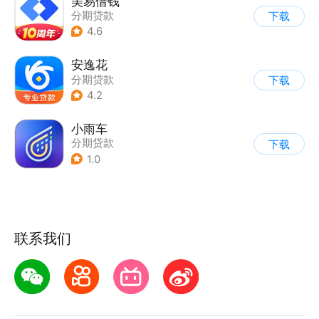
美易借钱
分期贷款
下载
4.6
安逸花
分期贷款
下载
4.2
小雨车
分期贷款
下载
1.0
联系我们