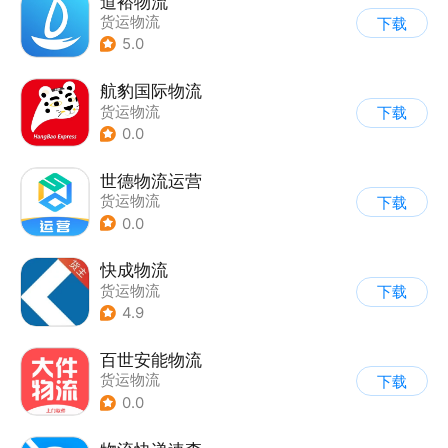
道裕物流
货运物流
下载
5.0
航豹国际物流
货运物流
下载
0.0
世德物流运营
货运物流
下载
0.0
快成物流
货运物流
下载
4.9
百世安能物流
货运物流
下载
0.0