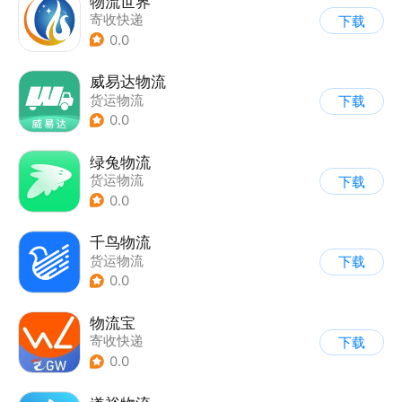
物流世界
寄收快递
下载
0.0
威易达物流
货运物流
下载
0.0
绿兔物流
货运物流
下载
0.0
千鸟物流
货运物流
下载
0.0
物流宝
寄收快递
下载
0.0