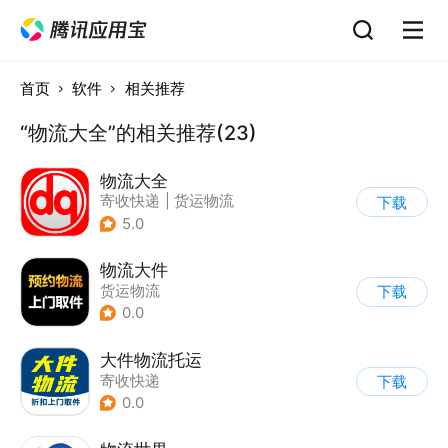
首页
软件
相关推荐
“物流大全”的相关推荐(23)
物流大全
寄收快递
|
货运物流
下载
5.0
物流大件
货运物流
下载
0.0
大件物流托运
寄收快递
下载
0.0