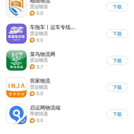
顺陆物流
货运物流
下载
0.0
车拖车丨运车专线物流端
货运物流
下载
0.0
菜鸟物流网
货运物流
下载
3.7
营家物流
货运物流
下载
0.0
启运网物流端
寄收快递
下载
0.0