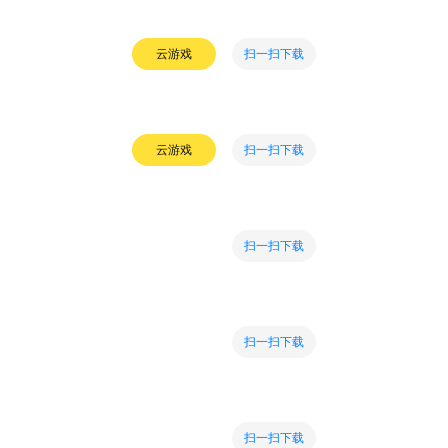
扫一扫下载
云游戏
扫一扫下载
云游戏
扫一扫下载
扫一扫下载
扫一扫下载