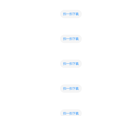
扫一扫下载
扫一扫下载
扫一扫下载
扫一扫下载
扫一扫下载