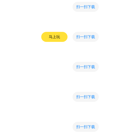
扫一扫下载
扫一扫下载
马上玩
扫一扫下载
扫一扫下载
扫一扫下载