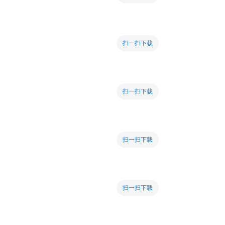
扫一扫下载
扫一扫下载
扫一扫下载
扫一扫下载