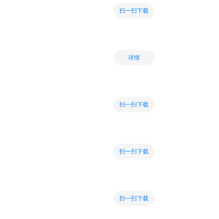
扫一扫下载
详情
扫一扫下载
扫一扫下载
扫一扫下载