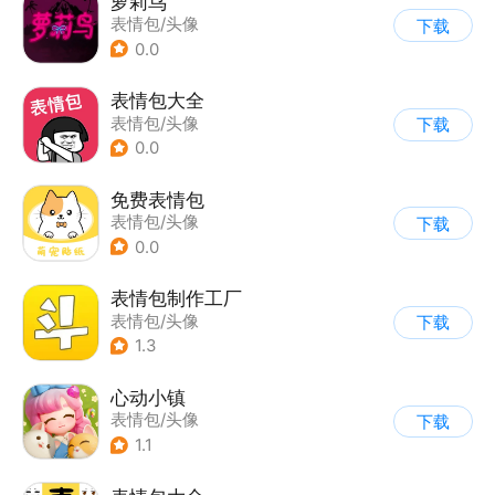
萝莉鸟
表情包/头像
下载
0.0
表情包大全
表情包/头像
下载
0.0
免费表情包
表情包/头像
下载
0.0
表情包制作工厂
表情包/头像
下载
1.3
心动小镇
表情包/头像
下载
1.1