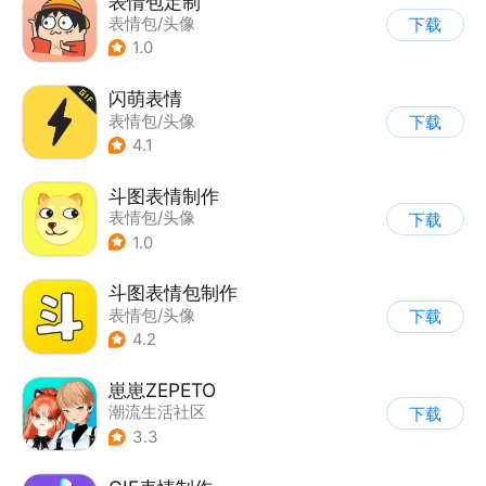
表情包定制
表情包/头像
下载
1.0
闪萌表情
表情包/头像
下载
4.1
斗图表情制作
表情包/头像
下载
1.0
斗图表情包制作
表情包/头像
下载
4.2
崽崽ZEPETO
潮流生活社区
下载
|
表情包/头像
3.3