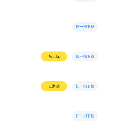
扫一扫下载
扫一扫下载
马上玩
扫一扫下载
云游戏
扫一扫下载