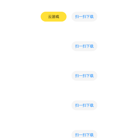
扫一扫下载
云游戏
扫一扫下载
扫一扫下载
扫一扫下载
扫一扫下载