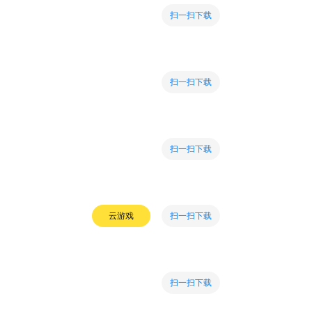
扫一扫下载
扫一扫下载
扫一扫下载
扫一扫下载
云游戏
扫一扫下载