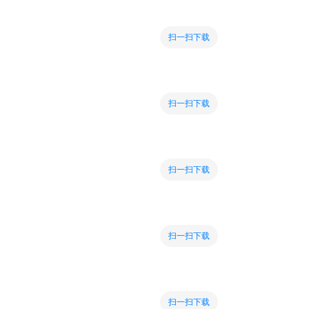
扫一扫下载
扫一扫下载
扫一扫下载
扫一扫下载
扫一扫下载