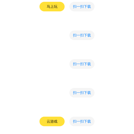
扫一扫下载
马上玩
扫一扫下载
扫一扫下载
扫一扫下载
扫一扫下载
云游戏