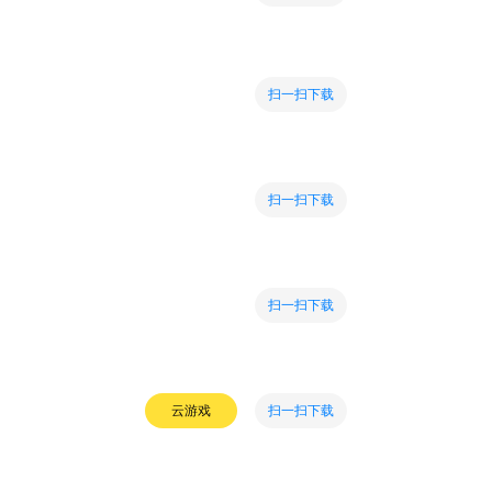
扫一扫下载
扫一扫下载
扫一扫下载
扫一扫下载
云游戏