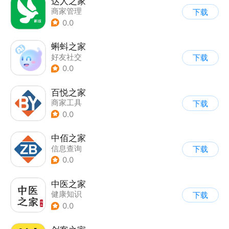
达人之家
商家管理
下载
0.0
蝌蚪之家
好友社交
下载
0.0
百悦之家
商家工具
下载
0.0
中佰之家
信息查询
下载
0.0
中医之家
健康知识
下载
0.0