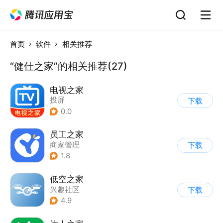
首页
软件
相关推荐
“健仕之家”的相关推荐(27)
电视之家
投屏
下载
0.0
员工之家
商家管理
下载
1.8
低空之家
兴趣社区
下载
4.9