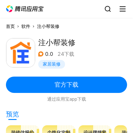
首页
软件
注小帮装修
注小帮装修
0.0
24下载
家居装修
官方下载
通过应用宝app下载
预览