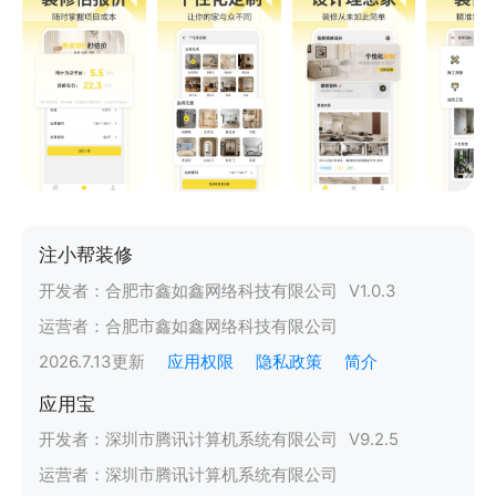
注小帮装修
开发者：
合肥市鑫如鑫网络科技有限公司
V
1.0.3
运营者：
合肥市鑫如鑫网络科技有限公司
2026.7.13
更新
应用权限
隐私政策
简介
应用宝
开发者：
深圳市腾讯计算机系统有限公司
V
9.2.5
运营者：
深圳市腾讯计算机系统有限公司