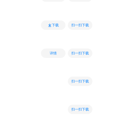
扫一扫下载
下载
扫一扫下载
详情
扫一扫下载
扫一扫下载