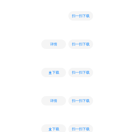
扫一扫下载
扫一扫下载
详情
扫一扫下载
下载
扫一扫下载
详情
扫一扫下载
下载