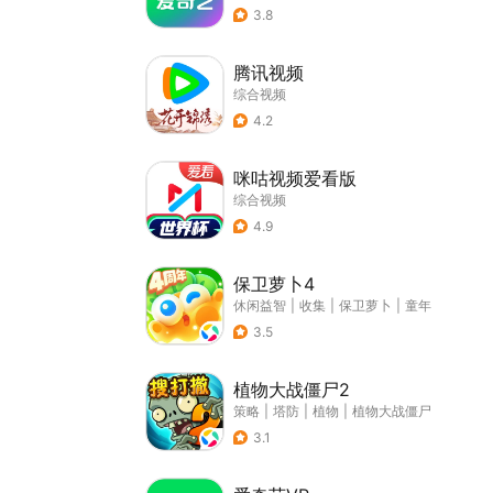
3.8
腾讯视频
综合视频
4.2
咪咕视频爱看版
综合视频
4.9
保卫萝卜4
休闲益智
|
收集
|
保卫萝卜
|
童年
3.5
植物大战僵尸2
策略
|
塔防
|
植物
|
植物大战僵尸
3.1