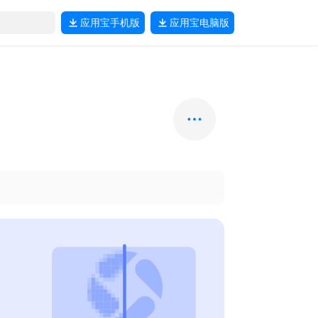
应用宝
手机版
应用宝
电脑版