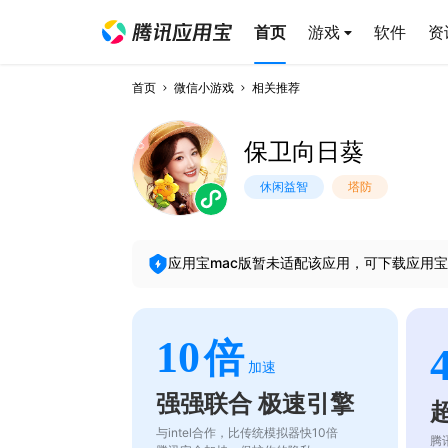
首页
游戏
软件
资
首页
微信小游戏
相关推荐
保卫向日葵
休闲益智
塔防
应用宝mac版暂未适配该应用，可下载应用宝
10
倍
加速
强强联合 极速引擎
与intel合作，比传统模拟器快10倍
腾