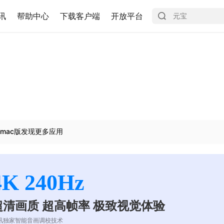
讯
帮助中心
下载客户端
开放平台
mac版发现更多应用
4K 240Hz
超清画质 超高帧率 极致视觉体验
讯独家智能音画调校技术