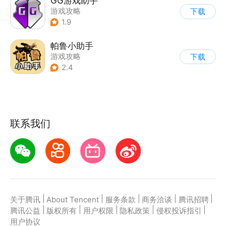
GG游戏助手
游戏攻略
下载
1.9
帕鲁小助手
游戏攻略
下载
2.4
联系我们
|
|
|
|
|
关于腾讯
About Tencent
服务条款
商务洽谈
腾讯招聘
|
|
|
|
|
腾讯公益
版权所有
用户权限
隐私政策
侵权投诉指引
用户协议