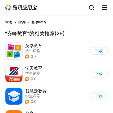
首页
软件
相关推荐
“齐峰教育”的相关推荐(29)
英孚教育
学生课堂
下载
3.7
学天教育
学生课堂
下载
0.0
智慧云教育
学生课堂
下载
0.0