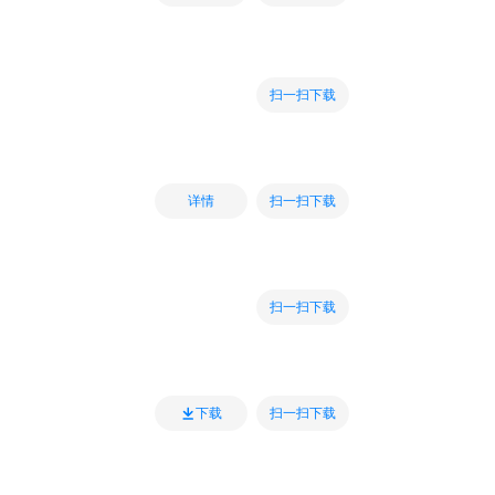
扫一扫下载
扫一扫下载
详情
扫一扫下载
扫一扫下载
下载