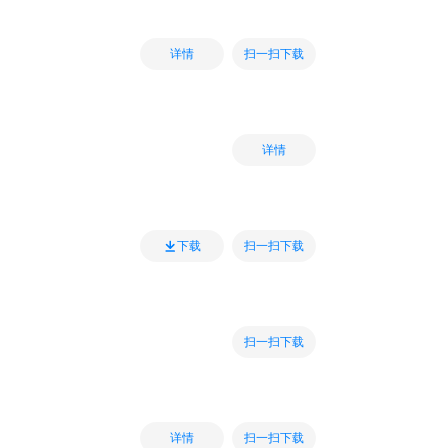
扫一扫下载
详情
详情
扫一扫下载
下载
扫一扫下载
扫一扫下载
详情