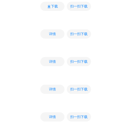
扫一扫下载
下载
扫一扫下载
详情
扫一扫下载
详情
扫一扫下载
详情
扫一扫下载
详情