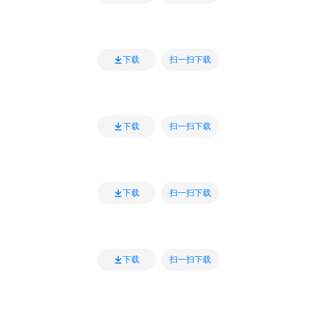
扫一扫下载
下载
扫一扫下载
下载
扫一扫下载
下载
扫一扫下载
下载