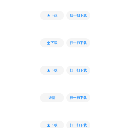
扫一扫下载
下载
扫一扫下载
下载
扫一扫下载
下载
扫一扫下载
详情
扫一扫下载
下载