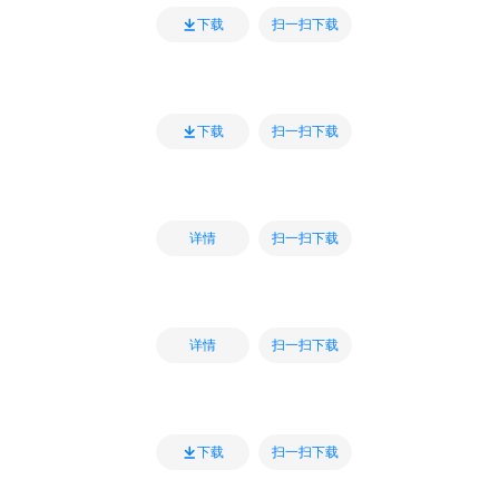
扫一扫下载
下载
扫一扫下载
下载
扫一扫下载
详情
扫一扫下载
详情
扫一扫下载
下载