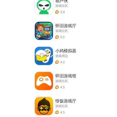
葫芦侠
游戏社区
3.9
怀旧游戏厅
游戏社区
5.0
小鸡模拟器
游戏周边
4.0
怀旧游戏馆
游戏社区
4.5
悟饭游戏厅
游戏社区
4.5