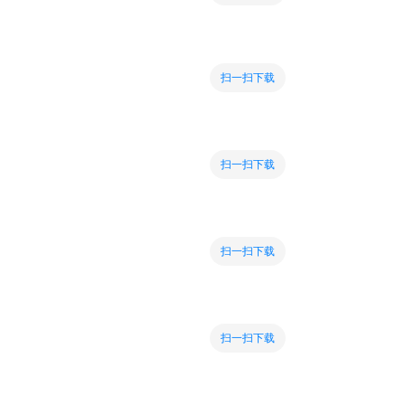
扫一扫下载
扫一扫下载
扫一扫下载
扫一扫下载