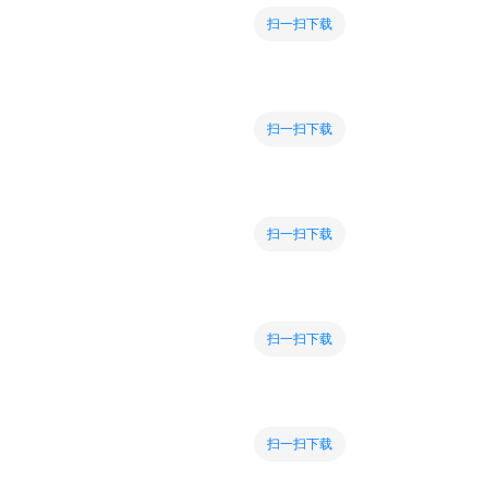
扫一扫下载
扫一扫下载
扫一扫下载
扫一扫下载
扫一扫下载