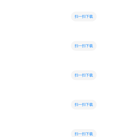
扫一扫下载
扫一扫下载
扫一扫下载
扫一扫下载
扫一扫下载