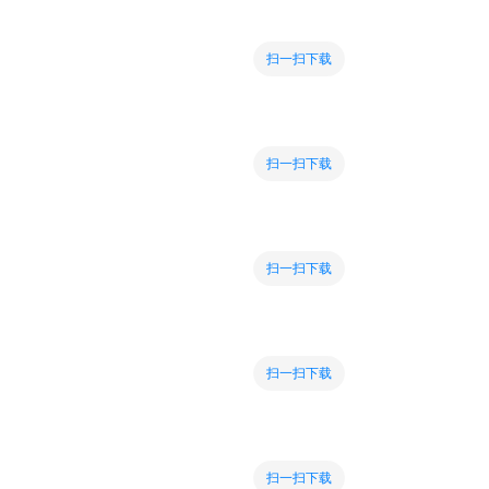
扫一扫下载
扫一扫下载
扫一扫下载
扫一扫下载
扫一扫下载