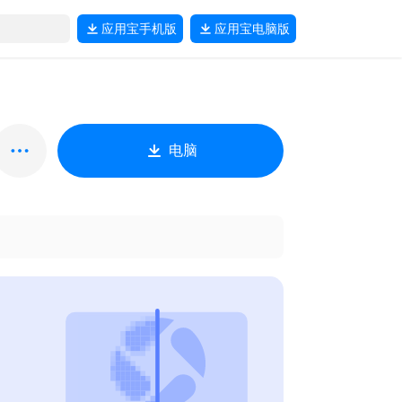
应用宝
手机版
应用宝
电脑版
电脑