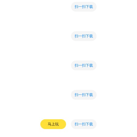
扫一扫下载
扫一扫下载
扫一扫下载
扫一扫下载
扫一扫下载
马上玩