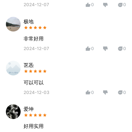
2024-12-07
0
0
极地
非常好用
2024-12-07
0
0
㐓㤅
可以可以
2024-12-03
0
0
爱坤
好用实用