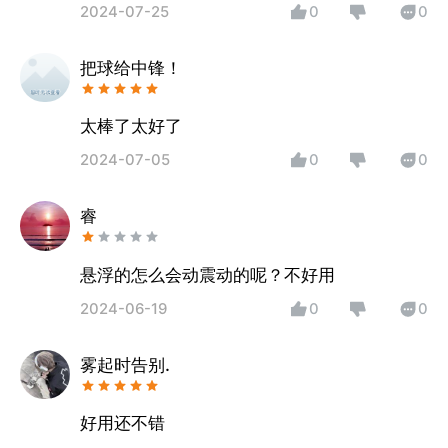
2024-07-25
0
0
把球给中锋！
太棒了太好了
2024-07-05
0
0
睿
悬浮的怎么会动震动的呢？不好用
2024-06-19
0
0
雾起时告别.
好用还不错