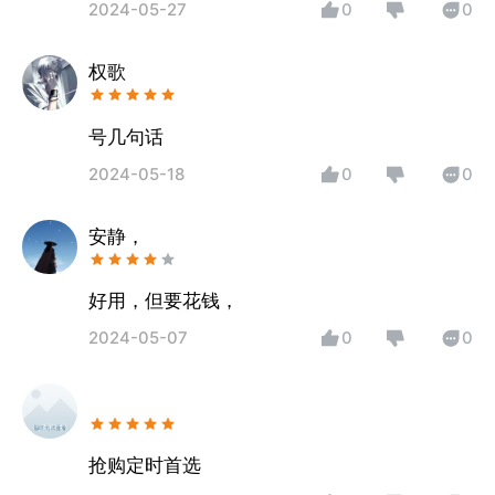
2024-05-27
0
0
权歌
号几句话
2024-05-18
0
0
安静，
好用，但要花钱，
2024-05-07
0
0
抢购定时首选