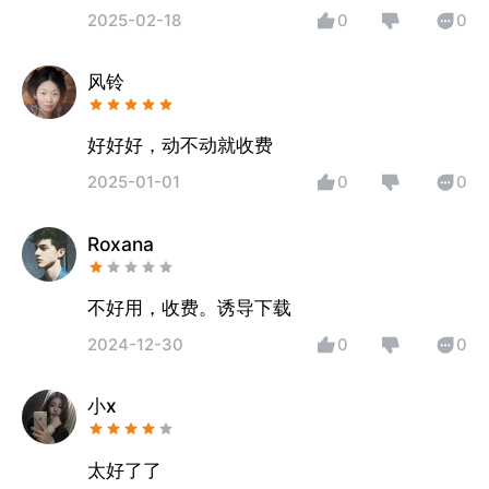
2025-02-18
0
0
风铃
好好好，动不动就收费
2025-01-01
0
0
Roxana
不好用，收费。诱导下载
2024-12-30
0
0
小x
太好了了