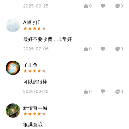
2025-09-25
0
0
A犟 打
最好不要收费，非常好
2025-07-05
0
0
子非鱼
可以的很棒。
2025-02-20
0
0
新传奇手游
很满意哦