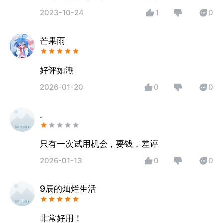
2023-10-24
1
0
芒果雨
好评如潮
2026-01-20
0
0
.
只有一次试用机会，要钱，差评
2026-01-13
0
0
9辰的灿烂生活
非常好用！