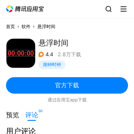
首页
软件
悬浮时间
悬浮时间
4.4
2.8万下载
闹钟时钟
官方下载
通过应用宝app下载
30
预览
评论
用户评论