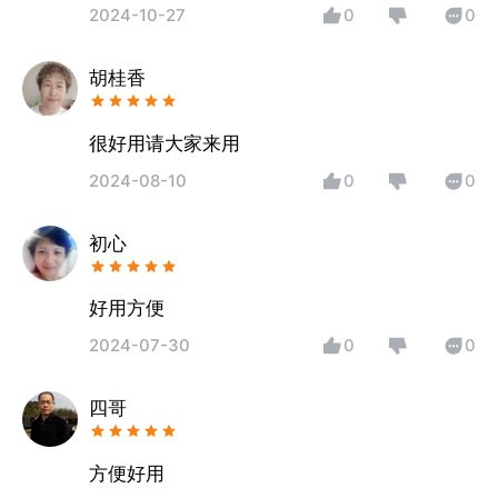
2024-10-27
0
0
胡桂香
很好用请大家来用
2024-08-10
0
0
初心
好用方便
2024-07-30
0
0
四哥
方便好用