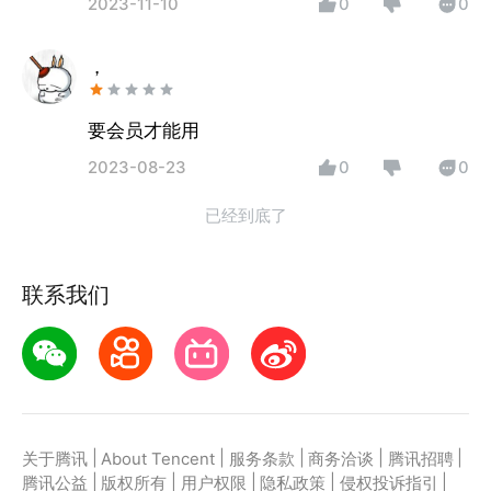
2023-11-10
0
0
，
要会员才能用
2023-08-23
0
0
已经到底了
联系我们
|
|
|
|
|
关于腾讯
About Tencent
服务条款
商务洽谈
腾讯招聘
|
|
|
|
|
腾讯公益
版权所有
用户权限
隐私政策
侵权投诉指引