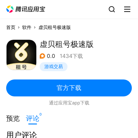
首页
软件
虚贝租号极速版
虚贝租号极速版
0.0
1434下载
游戏交易
官方下载
通过应用宝app下载
0
预览
评论
用户评论