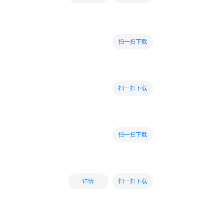
扫一扫下载
扫一扫下载
扫一扫下载
扫一扫下载
详情