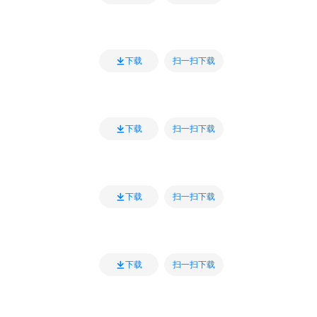
扫一扫下载
下载
扫一扫下载
下载
扫一扫下载
下载
扫一扫下载
下载