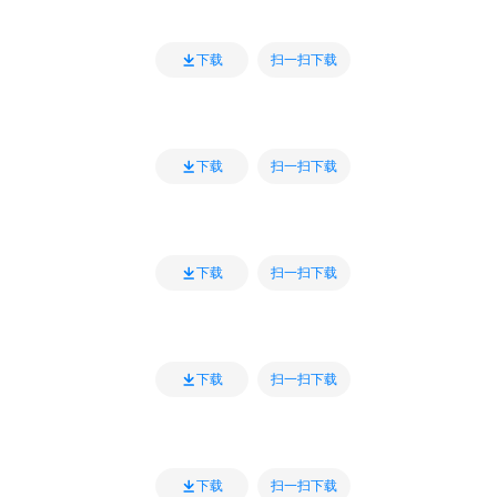
扫一扫下载
下载
扫一扫下载
下载
扫一扫下载
下载
扫一扫下载
下载
扫一扫下载
下载