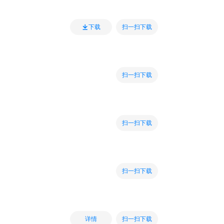
扫一扫下载
下载
扫一扫下载
扫一扫下载
扫一扫下载
扫一扫下载
详情