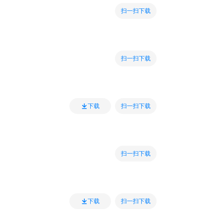
扫一扫下载
扫一扫下载
扫一扫下载
下载
扫一扫下载
扫一扫下载
下载