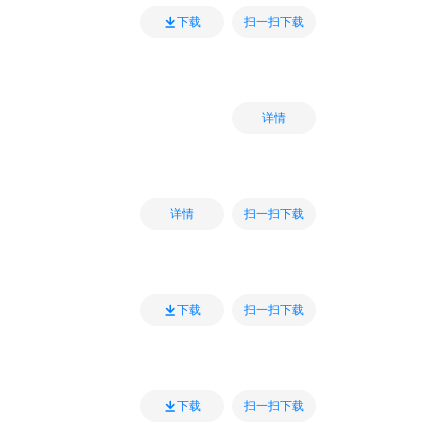
扫一扫下载
下载
详情
扫一扫下载
详情
扫一扫下载
下载
扫一扫下载
下载