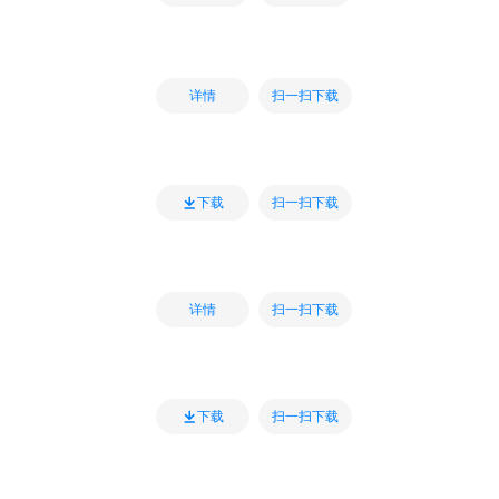
扫一扫下载
详情
扫一扫下载
下载
扫一扫下载
详情
扫一扫下载
下载