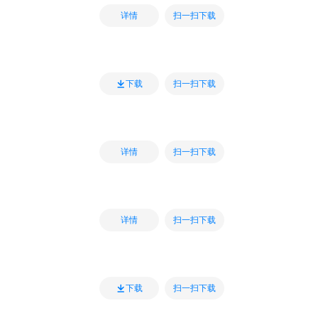
扫一扫下载
详情
扫一扫下载
下载
扫一扫下载
详情
扫一扫下载
详情
扫一扫下载
下载