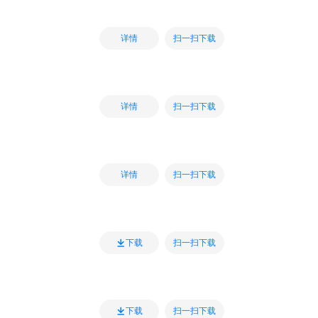
扫一扫下载
详情
扫一扫下载
详情
扫一扫下载
详情
扫一扫下载
下载
扫一扫下载
下载