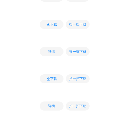
扫一扫下载
下载
扫一扫下载
详情
扫一扫下载
下载
扫一扫下载
详情