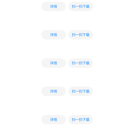
扫一扫下载
详情
扫一扫下载
详情
扫一扫下载
详情
扫一扫下载
详情
扫一扫下载
详情