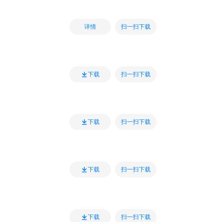
扫一扫下载
详情
扫一扫下载
下载
扫一扫下载
下载
扫一扫下载
下载
扫一扫下载
下载