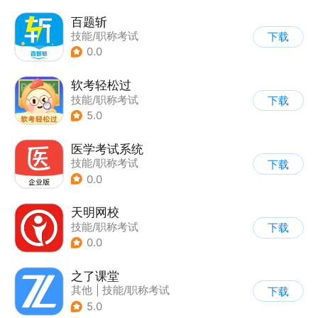
百题斩
技能/职称考试
下载
0.0
软考轻松过
技能/职称考试
下载
5.0
医学考试系统
技能/职称考试
下载
0.0
天明网校
技能/职称考试
下载
0.0
之了课堂
其他
|
技能/职称考试
下载
5.0