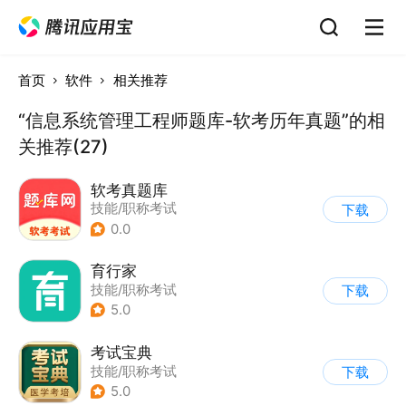
首页
软件
相关推荐
“信息系统管理工程师题库-软考历年真题”的相
关推荐(27)
软考真题库
技能/职称考试
下载
0.0
育行家
技能/职称考试
下载
5.0
考试宝典
技能/职称考试
下载
5.0