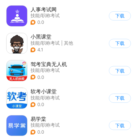
人事考试网
技能/职称考试
下载
0.0
小黑课堂
技能/职称考试
|
其他
下载
4.1
驾考宝典无人机
技能/职称考试
下载
0.0
软考小课堂
技能/职称考试
下载
0.0
易学棠
技能/职称考试
下载
0.0