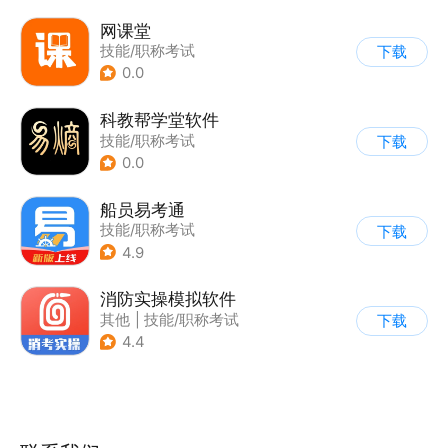
网课堂
技能/职称考试
下载
0.0
科教帮学堂软件
技能/职称考试
下载
0.0
船员易考通
技能/职称考试
下载
4.9
消防实操模拟软件
其他
|
技能/职称考试
下载
4.4