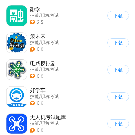
融学
技能/职称考试
下载
2.5
策未来
技能/职称考试
下载
0.0
电路模拟器
技能/职称考试
下载
0.0
好学车
技能/职称考试
下载
0.0
无人机考试题库
技能/职称考试
下载
0.0