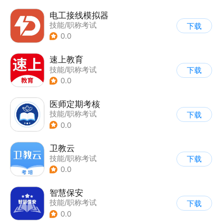
电工接线模拟器
技能/职称考试
下载
0.0
速上教育
技能/职称考试
下载
0.0
医师定期考核
技能/职称考试
下载
0.0
卫教云
技能/职称考试
下载
0.0
智慧保安
技能/职称考试
下载
0.0