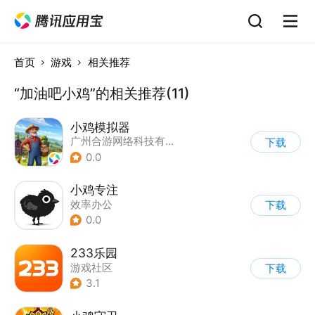
首页
游戏
相关推荐
“加油吧小鸡”的相关推荐(11)
小鸡模拟器
广州合游网络科技有限公司
下载
0.0
小鸡专注
效率办公
下载
0.0
233乐园
游戏社区
下载
3.1