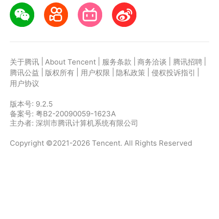
|
|
|
|
|
关于腾讯
About Tencent
服务条款
商务洽谈
腾讯招聘
|
|
|
|
|
腾讯公益
版权所有
用户权限
隐私政策
侵权投诉指引
用户协议
版本号:
9.2.5
备案号: 粤B2-20090059-1623A
主办者: 深圳市腾讯计算机系统有限公司
Copyright ©2021-2026 Tencent. All Rights Reserved