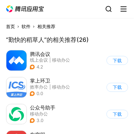
首页
软件
相关推荐
“勤快的稻草人”的相关推荐(26)
腾讯会议
线上会议
|
移动办公
下载
4.2
掌上环卫
效率办公
|
移动办公
下载
0.0
公众号助手
移动办公
下载
3.0