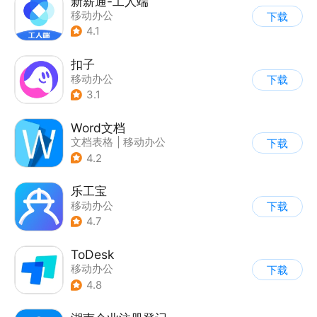
新薪通-工人端
移动办公
下载
4.1
扣子
移动办公
下载
3.1
Word文档
文档表格
|
移动办公
下载
4.2
乐工宝
移动办公
下载
4.7
ToDesk
移动办公
下载
4.8