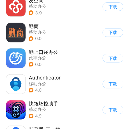
友空间
移动办公
下载
3.9
勤商
移动办公
下载
0.0
勤上口袋办公
效率办公
下载
0.0
Authenticator
移动办公
下载
4.0
快瓴场控助手
移动办公
下载
4.9