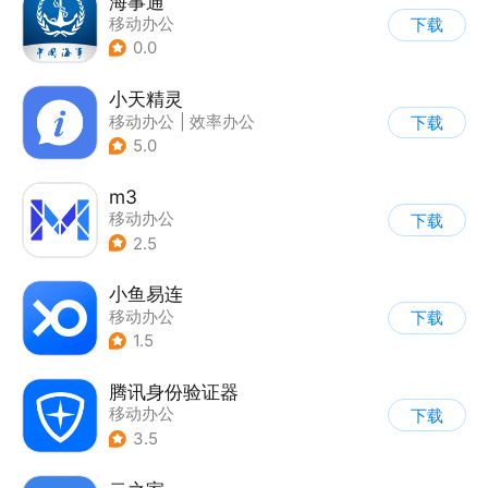
海事通
移动办公
下载
0.0
小天精灵
移动办公
|
效率办公
下载
5.0
m3
移动办公
下载
2.5
小鱼易连
移动办公
下载
1.5
腾讯身份验证器
移动办公
下载
3.5