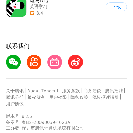
斑马AI学
英语学习
下载
3.4
联系我们
|
|
|
|
|
关于腾讯
About Tencent
服务条款
商务洽谈
腾讯招聘
|
|
|
|
|
腾讯公益
版权所有
用户权限
隐私政策
侵权投诉指引
用户协议
版本号:
9.2.5
备案号: 粤B2-20090059-1623A
主办者: 深圳市腾讯计算机系统有限公司