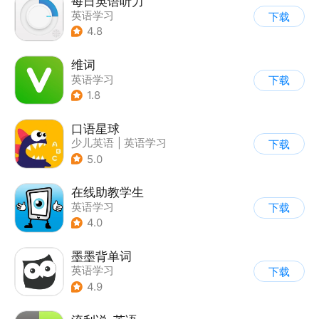
每日英语听力
英语学习
下载
4.8
维词
英语学习
下载
1.8
口语星球
少儿英语
|
英语学习
下载
5.0
在线助教学生
英语学习
下载
4.0
墨墨背单词
英语学习
下载
4.9