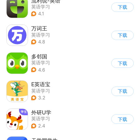
流利说-英语
英语学习
下载
4.1
万词王
英语学习
下载
4.8
多邻国
英语学习
下载
4.6
E英语宝
英语学习
下载
3.2
外研U学
英语学习
下载
2.4