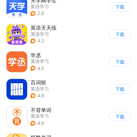
天学网学生
英语学习
下载
2.8
英语天天练
英语学习
下载
4.2
学丞
英语学习
下载
4.5
百词斩
英语学习
下载
4.9
不背单词
英语学习
下载
4.8