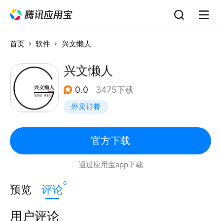
首页
软件
兴文懒人
兴文懒人
0.0
3475下载
外卖订餐
官方下载
通过应用宝app下载
0
预览
评论
用户评论