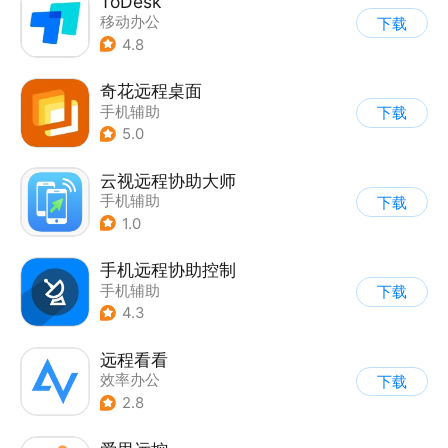
ToDesk
移动办公
下载
4.8
奇花远程桌面
手机辅助
下载
5.0
云视远程协助大师
手机辅助
下载
1.0
手机远程协助控制
手机辅助
下载
4.3
远程看看
效率办公
下载
2.8