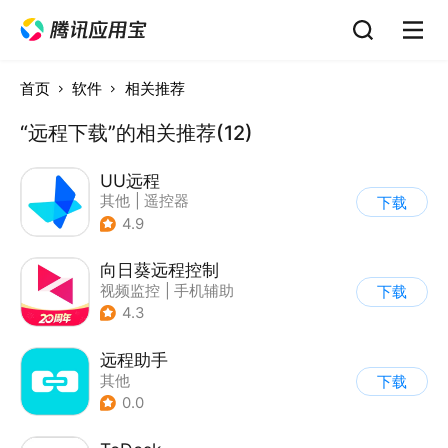
首页
软件
相关推荐
“远程下载”的相关推荐(12)
UU远程
其他
|
遥控器
下载
4.9
向日葵远程控制
视频监控
|
手机辅助
下载
4.3
远程助手
其他
下载
0.0