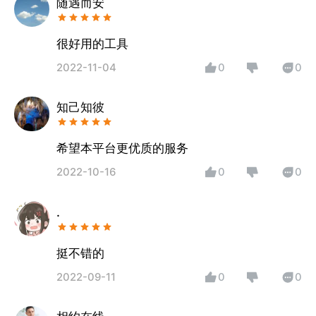
随遇而安
很好用的工具
2022-11-04
0
0
知己知彼
希望本平台更优质的服务
2022-10-16
0
0
.
挺不错的
2022-09-11
0
0