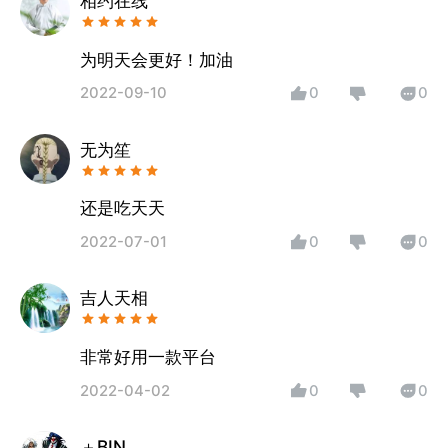
相约在线
为明天会更好！加油
2022-09-10
0
0
无为笙
还是吃天天
2022-07-01
0
0
吉人天相
非常好用一款平台
2022-04-02
0
0
＋BIN