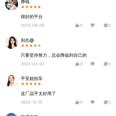
挣钱
很好的平台
2023-04-05
0
0
别怂@
只要坚持努力，总会降临到自己的
2023-03-02
0
0
平安姐拍车
这厂品平太好用了
2022-12-15
0
0