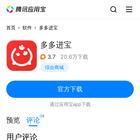
首页
软件
多多进宝
多多进宝
3.7
20.6万下载
综合商城
官方下载
通过应用宝app下载
26
预览
评论
用户评论