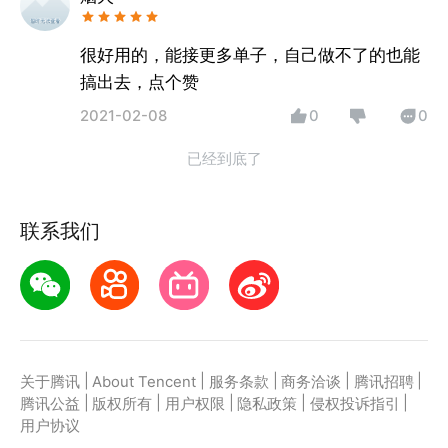
很好用的，能接更多单子，自己做不了的也能
搞出去，点个赞
2021-02-08
0
0
已经到底了
联系我们
|
|
|
|
|
关于腾讯
About Tencent
服务条款
商务洽谈
腾讯招聘
|
|
|
|
|
腾讯公益
版权所有
用户权限
隐私政策
侵权投诉指引
用户协议