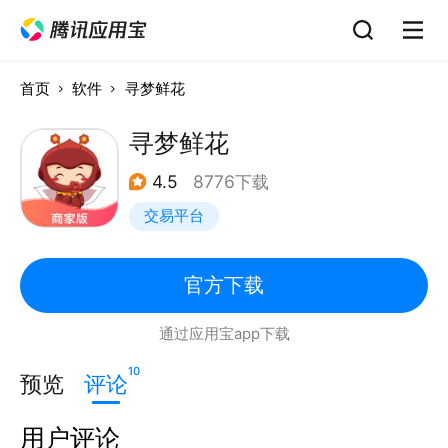
首页
软件
寻梦鲜花
寻梦鲜花
4.5
8776下载
交易平台
官方下载
通过应用宝app下载
10
预览
评论
用户评论