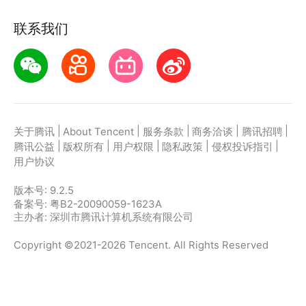
联系我们
|
|
|
|
|
关于腾讯
About Tencent
服务条款
商务洽谈
腾讯招聘
|
|
|
|
|
腾讯公益
版权所有
用户权限
隐私政策
侵权投诉指引
用户协议
版本号:
9.2.5
备案号: 粤B2-20090059-1623A
主办者: 深圳市腾讯计算机系统有限公司
Copyright ©2021-2026 Tencent. All Rights Reserved