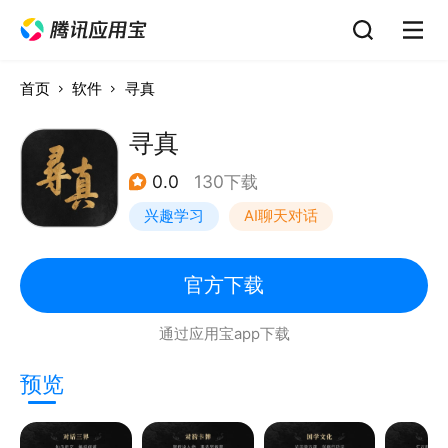
首页
软件
寻真
寻真
0.0
130下载
兴趣学习
AI聊天对话
官方下载
通过应用宝app下载
预览