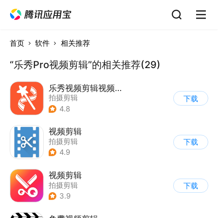
首页
软件
相关推荐
“乐秀Pro视频剪辑”的相关推荐(29)
乐秀视频剪辑视频编辑
拍摄剪辑
下载
4.8
视频剪辑
拍摄剪辑
下载
4.9
视频剪辑
拍摄剪辑
下载
3.9