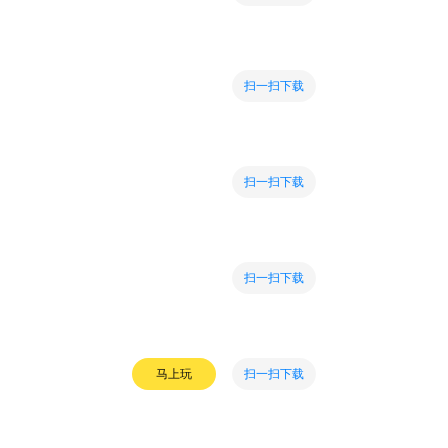
扫一扫下载
扫一扫下载
扫一扫下载
扫一扫下载
马上玩