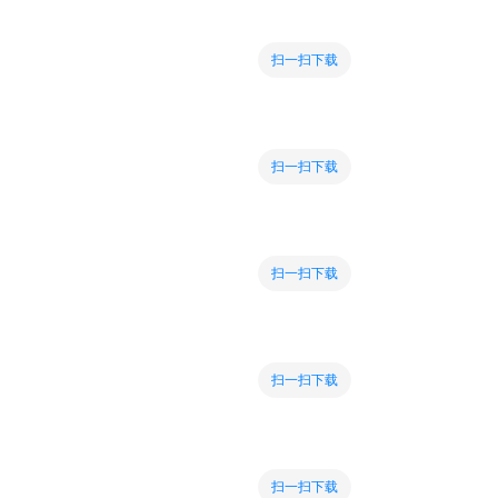
扫一扫下载
扫一扫下载
扫一扫下载
扫一扫下载
扫一扫下载