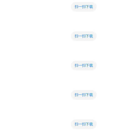
扫一扫下载
扫一扫下载
扫一扫下载
扫一扫下载
扫一扫下载