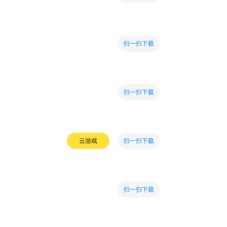
扫一扫下载
扫一扫下载
扫一扫下载
云游戏
扫一扫下载