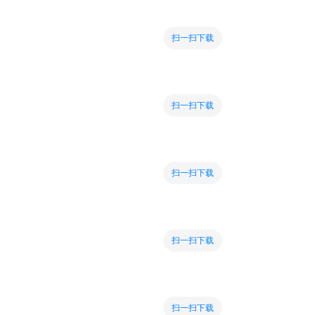
扫一扫下载
扫一扫下载
扫一扫下载
扫一扫下载
扫一扫下载