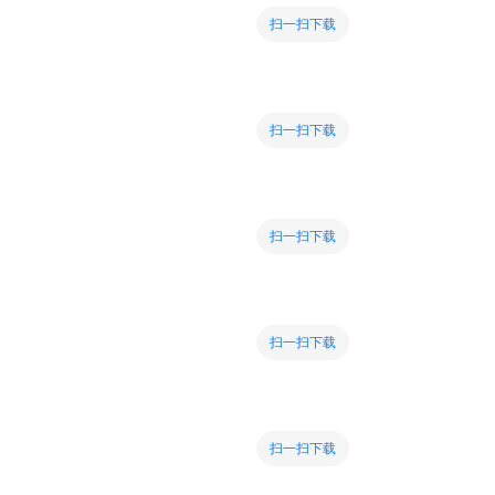
扫一扫下载
扫一扫下载
扫一扫下载
扫一扫下载
扫一扫下载