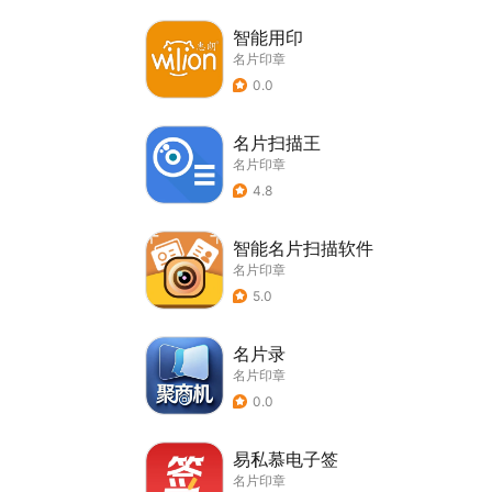
智能用印
名片印章
0.0
名片扫描王
名片印章
4.8
智能名片扫描软件
名片印章
5.0
名片录
名片印章
0.0
易私慕电子签
名片印章