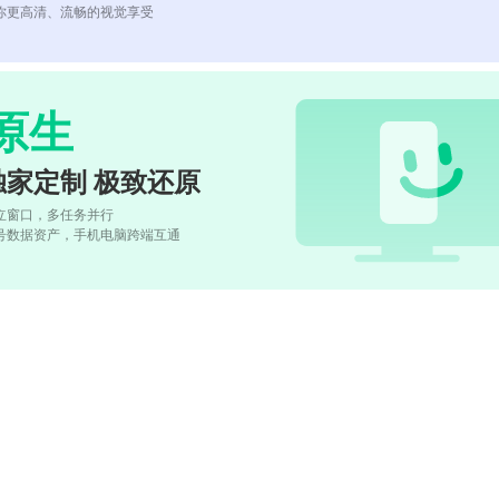
你更高清、流畅的视觉享受
原生
独家定制 极致还原
立窗口，多任务并行
号数据资产，手机电脑跨端互通