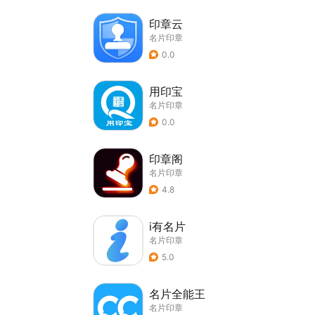
印章云
名片印章
0.0
用印宝
名片印章
0.0
印章阁
名片印章
4.8
i有名片
名片印章
5.0
名片全能王
名片印章