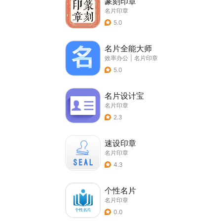
篆刻印章
名片印章
5.0
名片全能大师
效率办公
|
名片印章
5.0
名片设计宝
名片印章
2.3
速设印章
名片印章
4.3
个性名片
名片印章
0.0