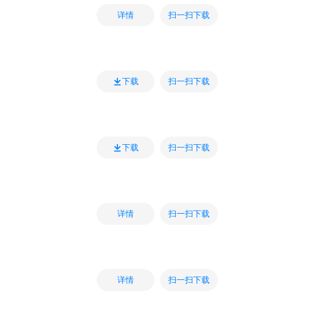
扫一扫下载
详情
扫一扫下载
下载
扫一扫下载
下载
扫一扫下载
详情
扫一扫下载
详情