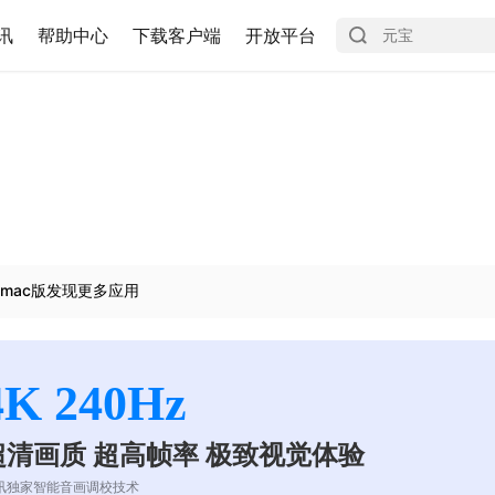
讯
帮助中心
下载客户端
开放平台
mac版发现更多应用
4K 240Hz
超清画质 超高帧率 极致视觉体验
讯独家智能音画调校技术