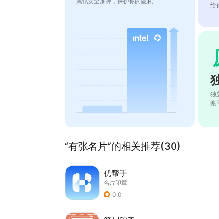
腾讯安全加持，保护你的隐私
给
独
账
“有张名片”的相关推荐(30)
优帮手
名片印章
0.0