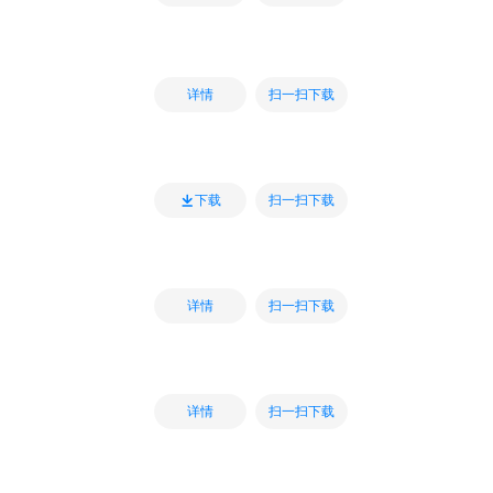
扫一扫下载
详情
扫一扫下载
下载
扫一扫下载
详情
扫一扫下载
详情