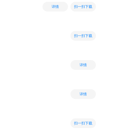
扫一扫下载
详情
扫一扫下载
详情
详情
扫一扫下载