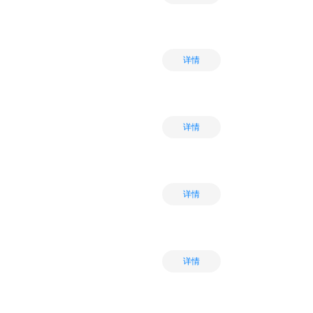
详情
详情
详情
详情