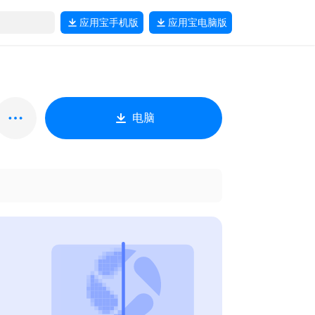
应用宝
手机版
应用宝
电脑版
电脑