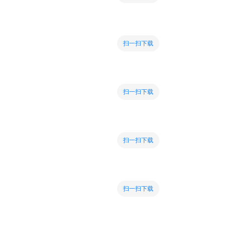
扫一扫下载
扫一扫下载
扫一扫下载
扫一扫下载