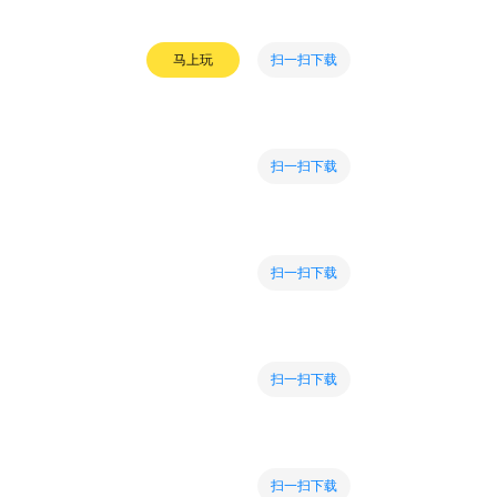
扫一扫下载
马上玩
扫一扫下载
扫一扫下载
扫一扫下载
扫一扫下载