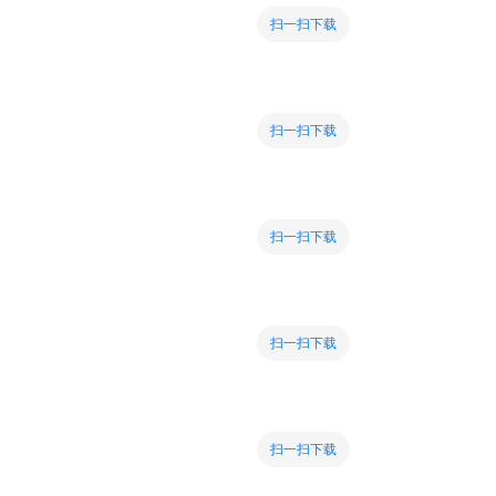
扫一扫下载
扫一扫下载
扫一扫下载
扫一扫下载
扫一扫下载