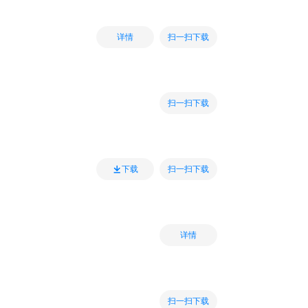
扫一扫下载
详情
扫一扫下载
扫一扫下载
下载
详情
扫一扫下载