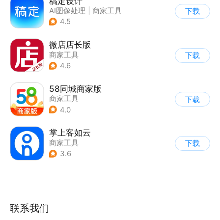
稿定设计
AI图像处理
|
商家工具
下载
4.5
微店店长版
商家工具
下载
4.6
58同城商家版
商家工具
下载
4.0
掌上客如云
商家工具
下载
3.6
联系我们