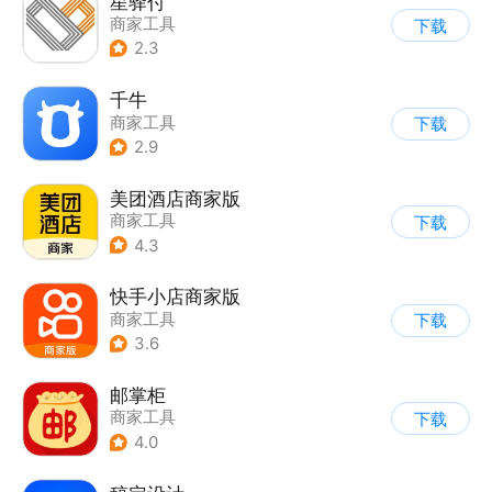
星驿付
商家工具
下载
2.3
千牛
商家工具
下载
2.9
美团酒店商家版
商家工具
下载
4.3
快手小店商家版
商家工具
下载
3.6
邮掌柜
商家工具
下载
4.0