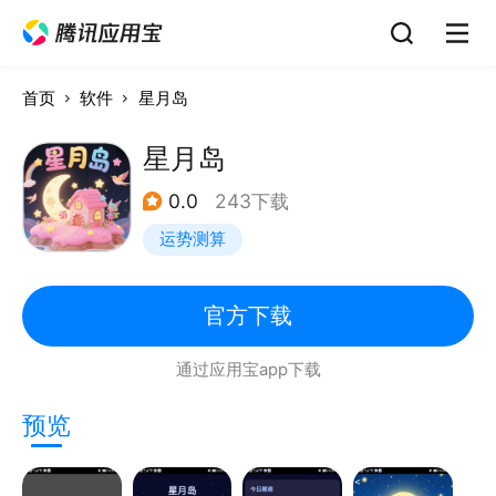
首页
软件
星月岛
星月岛
0.0
243下载
运势测算
官方下载
通过应用宝app下载
预览