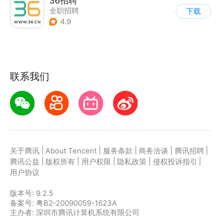
36招聘
全职招聘
下载
4.9
联系我们
|
|
|
|
|
关于腾讯
About Tencent
服务条款
商务洽谈
腾讯招聘
|
|
|
|
|
腾讯公益
版权所有
用户权限
隐私政策
侵权投诉指引
用户协议
版本号:
9.2.5
备案号: 粤B2-20090059-1623A
主办者: 深圳市腾讯计算机系统有限公司