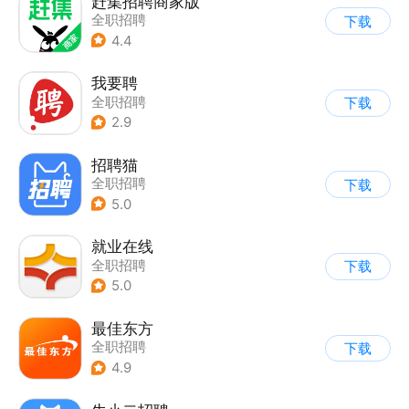
赶集招聘商家版
全职招聘
下载
4.4
我要聘
全职招聘
下载
2.9
招聘猫
全职招聘
下载
5.0
就业在线
全职招聘
下载
5.0
最佳东方
全职招聘
下载
4.9