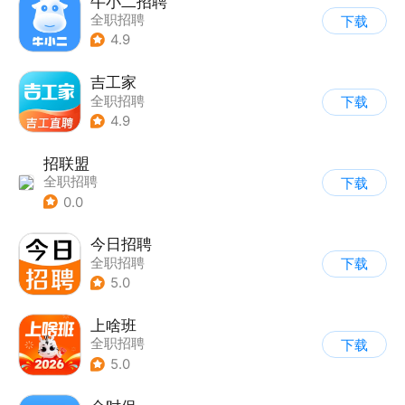
牛小二招聘
全职招聘
下载
4.9
吉工家
全职招聘
下载
4.9
招联盟
全职招聘
下载
0.0
今日招聘
全职招聘
下载
5.0
上啥班
全职招聘
下载
5.0