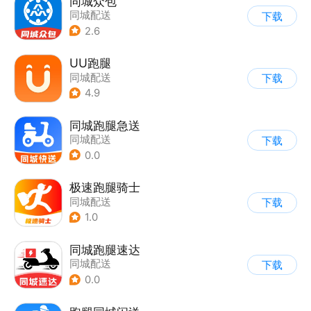
同城众包
同城配送
下载
2.6
UU跑腿
同城配送
下载
4.9
同城跑腿急送
同城配送
下载
0.0
极速跑腿骑士
同城配送
下载
1.0
同城跑腿速达
同城配送
下载
0.0