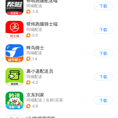
帮啦跑腿配送端
同城配送
下载
3.6
驿炜跑腿骑士端
同城配送
下载
0.0
蜂鸟骑士
同城配送
下载
1.4
裹小递配送员
同城配送
下载
4.3
京东到家
同城配送
|
生鲜/买菜
下载
4.8