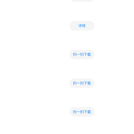
详情
扫一扫下载
扫一扫下载
扫一扫下载