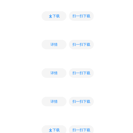
扫一扫下载
下载
扫一扫下载
详情
扫一扫下载
详情
扫一扫下载
详情
扫一扫下载
下载