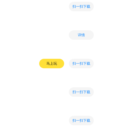
扫一扫下载
详情
扫一扫下载
马上玩
扫一扫下载
扫一扫下载