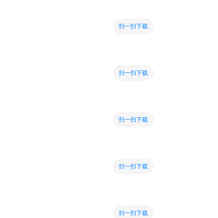
扫一扫下载
扫一扫下载
扫一扫下载
扫一扫下载
扫一扫下载