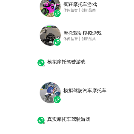
疯狂摩托车游戏
休闲益智
|
创新品类
摩托驾驶模拟游戏
休闲益智
|
创新品类
模拟摩托驾驶游戏
模拟驾驶汽车摩托车
真实摩托车驾驶游戏