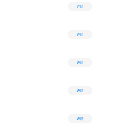
详情
详情
详情
详情
详情