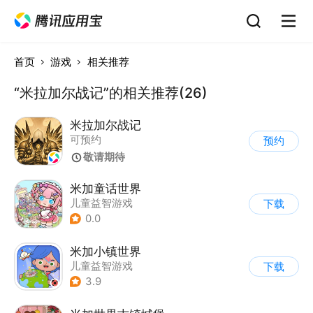
首页
游戏
相关推荐
“米拉加尔战记”的相关推荐(26)
米拉加尔战记
可预约
预约
敬请期待
米加童话世界
儿童益智游戏
下载
0.0
米加小镇世界
儿童益智游戏
下载
3.9