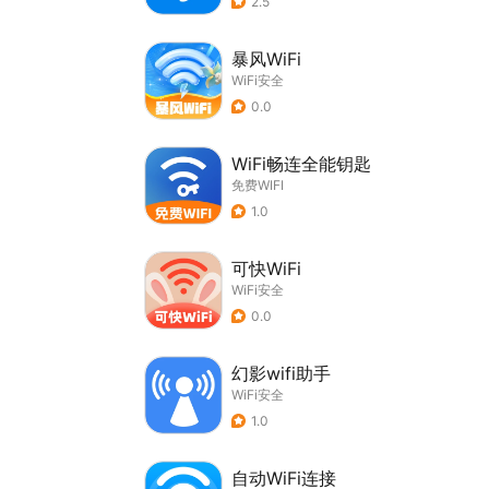
2.5
暴风WiFi
WiFi安全
0.0
WiFi畅连全能钥匙
免费WIFI
1.0
可快WiFi
WiFi安全
0.0
幻影wifi助手
WiFi安全
1.0
自动WiFi连接