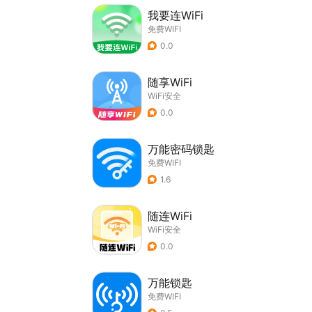
我要连WiFi
免费WIFI
0.0
随享WiFi
WiFi安全
0.0
万能密码锁匙
免费WIFI
1.6
随连WiFi
WiFi安全
0.0
万能锁匙
免费WIFI