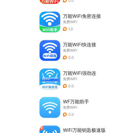
0.0
万能WiFi免密连接
免费WIFI
1.0
万能WiFi快连接
免费WIFI
0.0
万能WiFi强劲连
免费WIFI
0.0
WF万能助手
免费WIFI
0.0
WiFi万能钥匙极速版