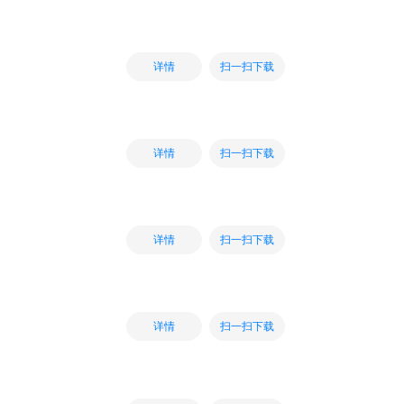
扫一扫下载
详情
扫一扫下载
详情
扫一扫下载
详情
扫一扫下载
详情