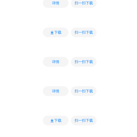
扫一扫下载
详情
扫一扫下载
下载
扫一扫下载
详情
扫一扫下载
详情
扫一扫下载
下载