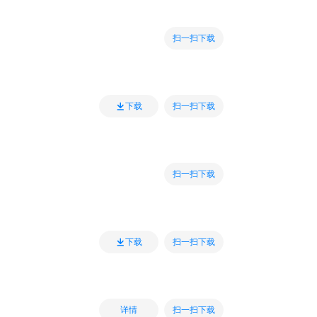
扫一扫下载
扫一扫下载
下载
扫一扫下载
扫一扫下载
下载
扫一扫下载
详情