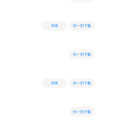
扫一扫下载
详情
扫一扫下载
扫一扫下载
详情
扫一扫下载