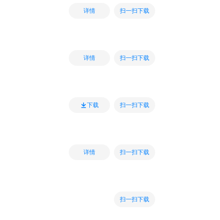
扫一扫下载
详情
扫一扫下载
详情
扫一扫下载
下载
扫一扫下载
详情
扫一扫下载