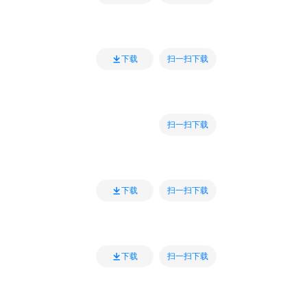
扫一扫下载
下载
扫一扫下载
扫一扫下载
下载
扫一扫下载
下载