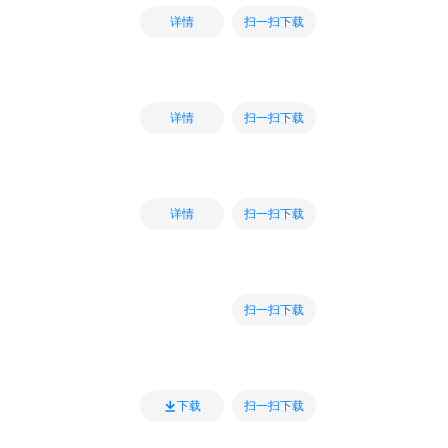
扫一扫下载
详情
扫一扫下载
详情
扫一扫下载
详情
扫一扫下载
扫一扫下载
下载