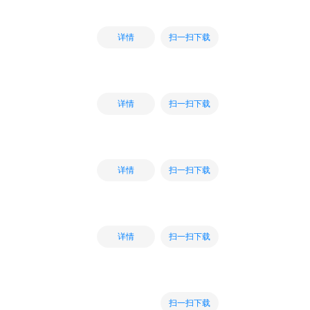
扫一扫下载
详情
扫一扫下载
详情
扫一扫下载
详情
扫一扫下载
详情
扫一扫下载