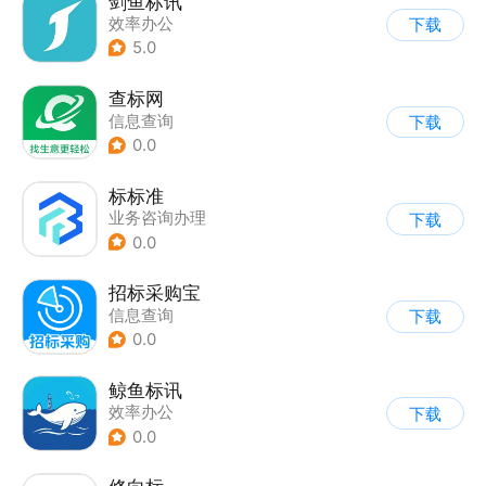
剑鱼标讯
效率办公
下载
5.0
查标网
信息查询
下载
0.0
标标准
业务咨询办理
下载
0.0
招标采购宝
信息查询
下载
0.0
鲸鱼标讯
效率办公
下载
0.0