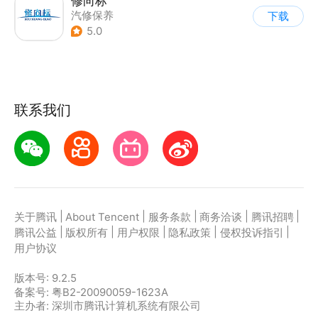
修向标
汽修保养
下载
5.0
联系我们
|
|
|
|
|
关于腾讯
About Tencent
服务条款
商务洽谈
腾讯招聘
|
|
|
|
|
腾讯公益
版权所有
用户权限
隐私政策
侵权投诉指引
用户协议
版本号:
9.2.5
备案号: 粤B2-20090059-1623A
主办者: 深圳市腾讯计算机系统有限公司