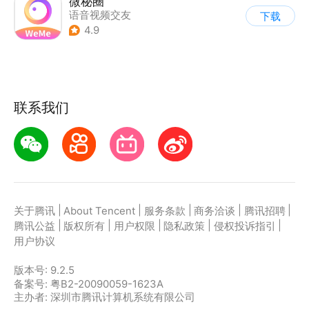
微秘圈
语音视频交友
下载
4.9
联系我们
|
|
|
|
|
关于腾讯
About Tencent
服务条款
商务洽谈
腾讯招聘
|
|
|
|
|
腾讯公益
版权所有
用户权限
隐私政策
侵权投诉指引
用户协议
版本号:
9.2.5
备案号: 粤B2-20090059-1623A
主办者: 深圳市腾讯计算机系统有限公司