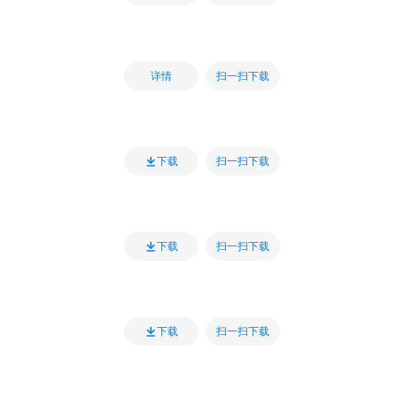
扫一扫下载
详情
扫一扫下载
下载
扫一扫下载
下载
扫一扫下载
下载