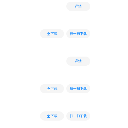
详情
扫一扫下载
下载
详情
扫一扫下载
下载
扫一扫下载
下载