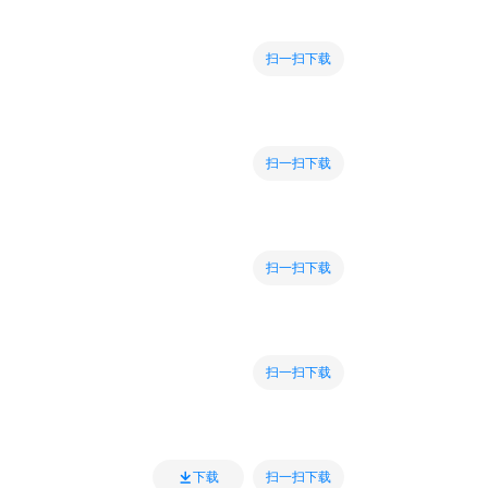
扫一扫下载
扫一扫下载
扫一扫下载
扫一扫下载
扫一扫下载
下载