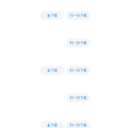
扫一扫下载
下载
扫一扫下载
扫一扫下载
下载
扫一扫下载
扫一扫下载
下载