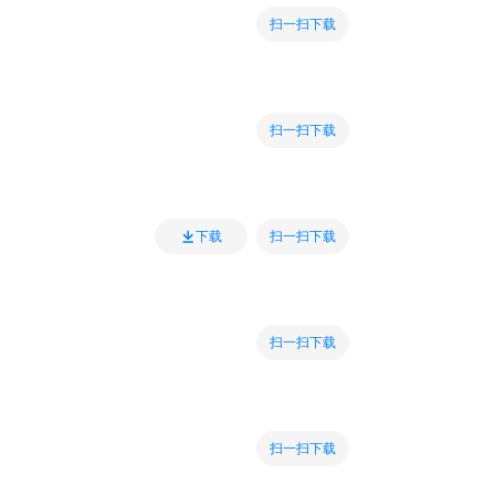
扫一扫下载
扫一扫下载
扫一扫下载
下载
扫一扫下载
扫一扫下载