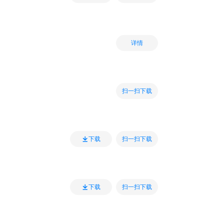
详情
扫一扫下载
扫一扫下载
下载
扫一扫下载
下载