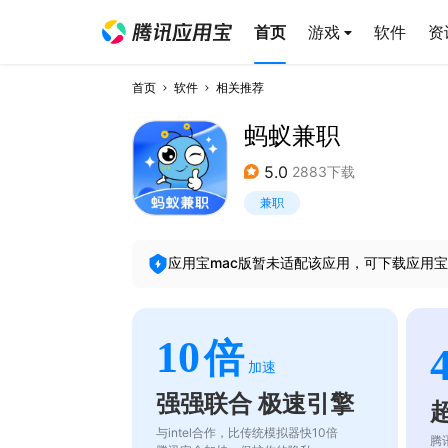
首页
游戏
软件
资
首页
软件
相关推荐
蚂蚁兼职
5.0
2883下载
兼职
应用宝mac版暂未适配该应用，可下载应用宝
10
倍
加速
强强联合 极速引擎
与intel合作，比传统模拟器快10倍
腾