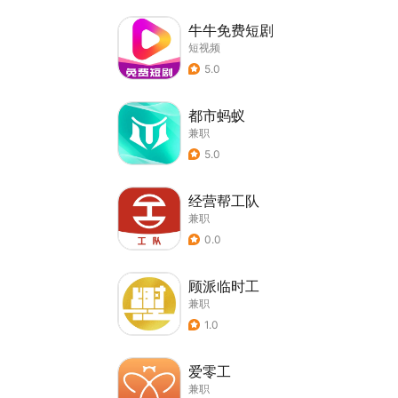
牛牛免费短剧
短视频
5.0
都市蚂蚁
兼职
5.0
经营帮工队
兼职
0.0
顾派临时工
兼职
1.0
爱零工
兼职