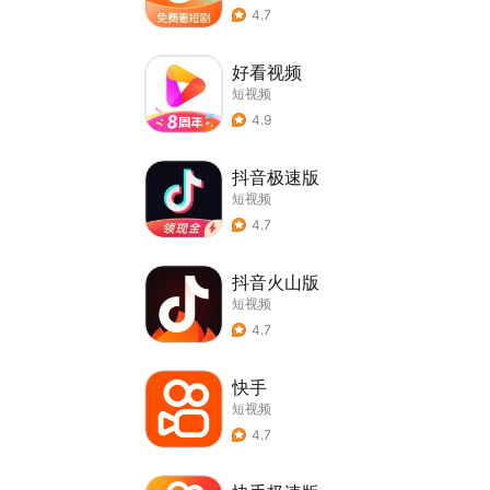
4.7
好看视频
短视频
4.9
抖音极速版
短视频
4.7
抖音火山版
短视频
4.7
快手
短视频
4.7