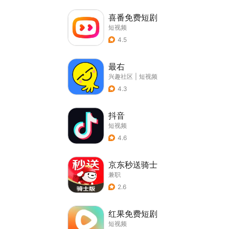
喜番免费短剧
短视频
4.5
最右
兴趣社区
|
短视频
4.3
抖音
短视频
4.6
京东秒送骑士
兼职
2.6
红果免费短剧
短视频