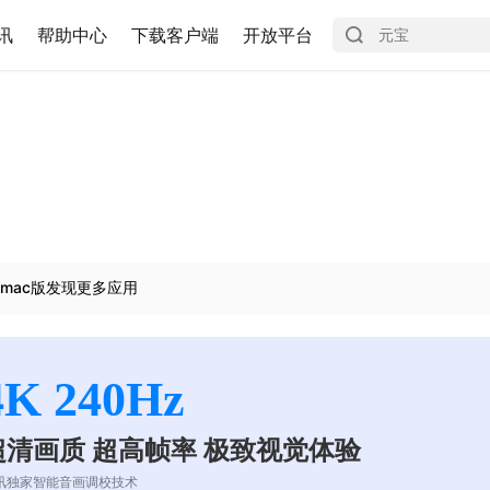
讯
帮助中心
下载客户端
开放平台
mac版发现更多应用
4K 240Hz
超清画质 超高帧率 极致视觉体验
讯独家智能音画调校技术