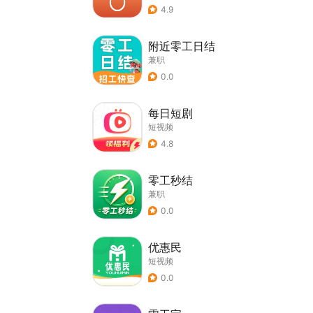
4.9
附近零工日结
兼职
0.0
每日短剧
短视频
4.8
零工秒结
兼职
0.0
优惠民
短视频
0.0