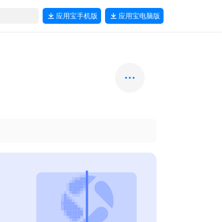
应用宝
手机版
应用宝
电脑版