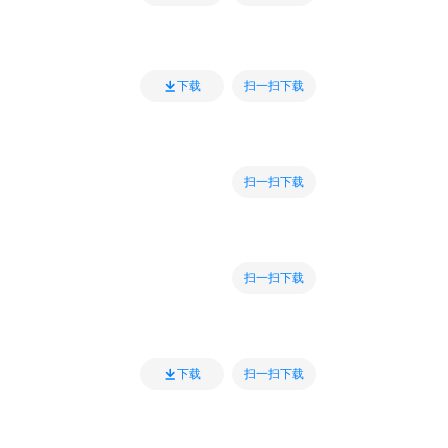
扫一扫下载
下载
扫一扫下载
扫一扫下载
扫一扫下载
下载