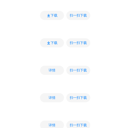
扫一扫下载
下载
扫一扫下载
下载
扫一扫下载
详情
扫一扫下载
详情
扫一扫下载
详情