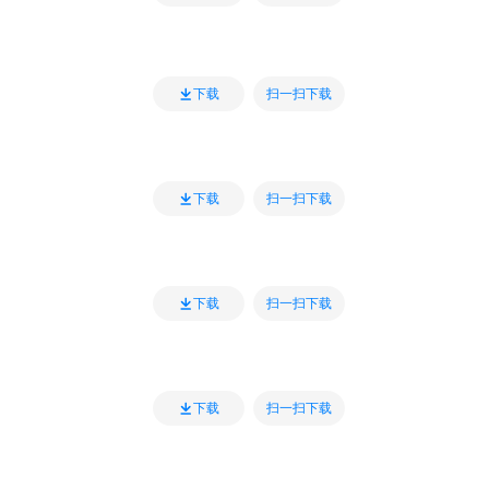
扫一扫下载
下载
扫一扫下载
下载
扫一扫下载
下载
扫一扫下载
下载