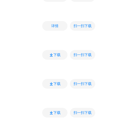
扫一扫下载
详情
扫一扫下载
下载
扫一扫下载
下载
扫一扫下载
下载