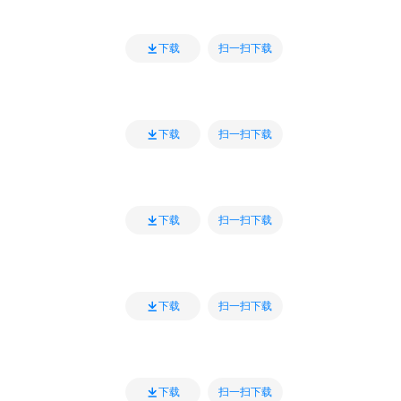
扫一扫下载
下载
扫一扫下载
下载
扫一扫下载
下载
扫一扫下载
下载
扫一扫下载
下载