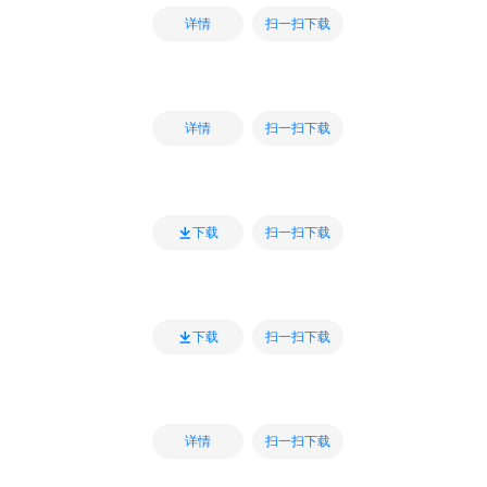
扫一扫下载
详情
扫一扫下载
详情
扫一扫下载
下载
扫一扫下载
下载
扫一扫下载
详情