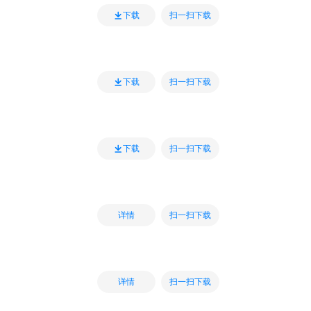
扫一扫下载
下载
扫一扫下载
下载
扫一扫下载
下载
扫一扫下载
详情
扫一扫下载
详情