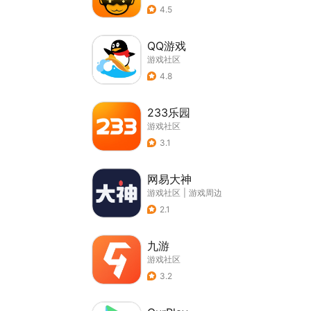
4.5
QQ游戏
游戏社区
4.8
233乐园
游戏社区
3.1
网易大神
游戏社区
|
游戏周边
2.1
九游
游戏社区
3.2