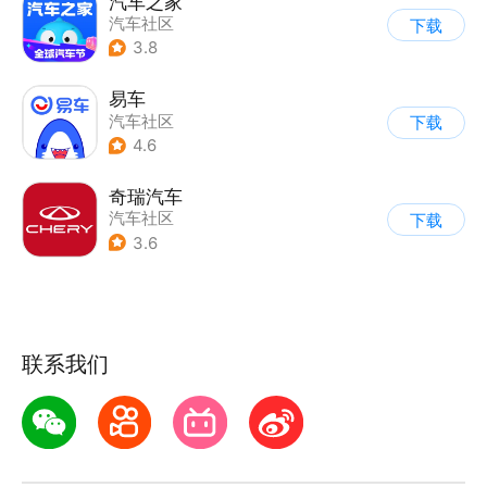
汽车之家
汽车社区
下载
3.8
易车
汽车社区
下载
4.6
奇瑞汽车
汽车社区
下载
3.6
联系我们