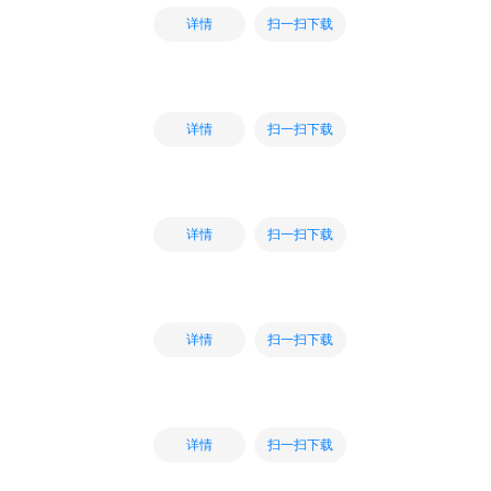
扫一扫下载
详情
扫一扫下载
详情
扫一扫下载
详情
扫一扫下载
详情
扫一扫下载
详情