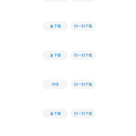
扫一扫下载
下载
扫一扫下载
下载
扫一扫下载
详情
扫一扫下载
下载