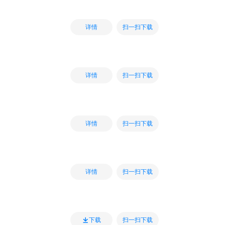
扫一扫下载
详情
扫一扫下载
详情
扫一扫下载
详情
扫一扫下载
详情
扫一扫下载
下载