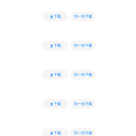
扫一扫下载
下载
扫一扫下载
下载
扫一扫下载
下载
扫一扫下载
下载
扫一扫下载
下载