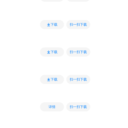
扫一扫下载
下载
扫一扫下载
下载
扫一扫下载
下载
扫一扫下载
详情