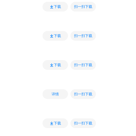
扫一扫下载
下载
扫一扫下载
下载
扫一扫下载
下载
扫一扫下载
详情
扫一扫下载
下载