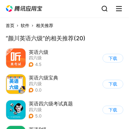
首页
软件
相关推荐
“颜川英语六级”的相关推荐(20)
英语六级
四六级
下载
4.5
英语六级宝典
四六级
下载
0.0
英语四六级考试真题
四六级
下载
5.0