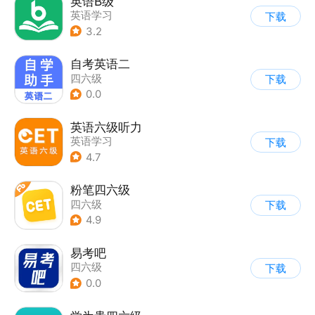
英语B级
英语学习
下载
3.2
自考英语二
四六级
下载
0.0
英语六级听力
英语学习
下载
4.7
粉笔四六级
四六级
下载
4.9
易考吧
四六级
下载
0.0