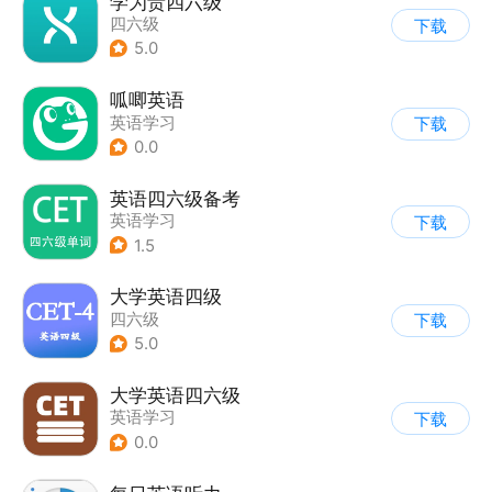
学为贵四六级
四六级
下载
5.0
呱唧英语
英语学习
下载
0.0
英语四六级备考
英语学习
下载
1.5
大学英语四级
四六级
下载
5.0
大学英语四六级
英语学习
下载
0.0