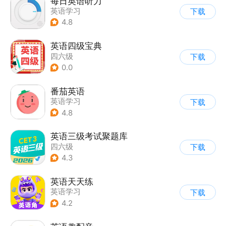
每日英语听力
英语学习
下载
4.8
英语四级宝典
四六级
下载
0.0
番茄英语
英语学习
下载
4.8
英语三级考试聚题库
四六级
下载
4.3
英语天天练
英语学习
下载
4.2