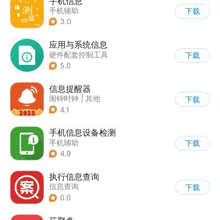
手机信息
手机辅助
下载
3.0
应用与系统信息
硬件配套控制工具
下载
5.0
信息提醒器
闹钟时钟
|
其他
下载
4.1
手机信息设备检测
手机辅助
下载
4.9
执行信息查询
信息查询
下载
0.0