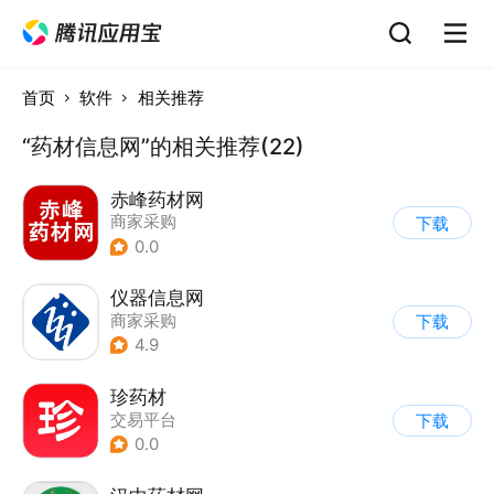
首页
软件
相关推荐
“药材信息网”的相关推荐(22)
赤峰药材网
商家采购
下载
0.0
仪器信息网
商家采购
下载
4.9
珍药材
交易平台
下载
0.0