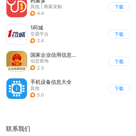
药聚多
其他
|
商家采购
下载
4.4
1药城
交易平台
下载
2.4
国家企业信用信息公示系统
信息查询
下载
2.3
手机设备信息大全
其他
下载
5.0
联系我们