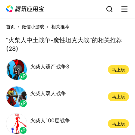
首页
微信小游戏
相关推荐
“火柴人中土战争-魔性坦克大战”的相关推荐
(28)
火柴人遗产战争3
马上玩
火柴人双人战争
马上玩
火柴人100层战争
马上玩