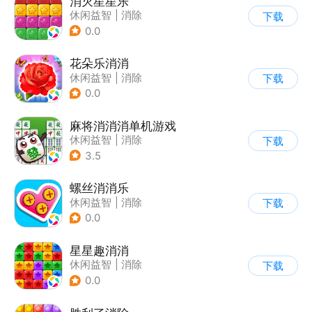
消灭星星乐
休闲益智
|
消除
下载
0.0
花朵乐消消
休闲益智
|
消除
下载
0.0
麻将消消消单机游戏
休闲益智
|
消除
下载
3.5
螺丝消消乐
休闲益智
|
消除
下载
0.0
星星趣消消
休闲益智
|
消除
下载
0.0