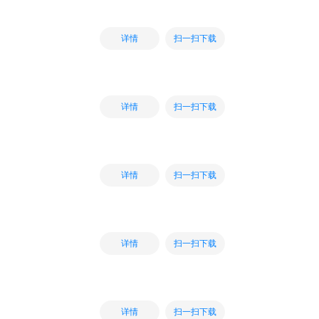
扫一扫下载
详情
扫一扫下载
详情
扫一扫下载
详情
扫一扫下载
详情
扫一扫下载
详情