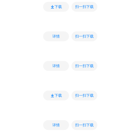
扫一扫下载
下载
扫一扫下载
详情
扫一扫下载
详情
扫一扫下载
下载
扫一扫下载
详情