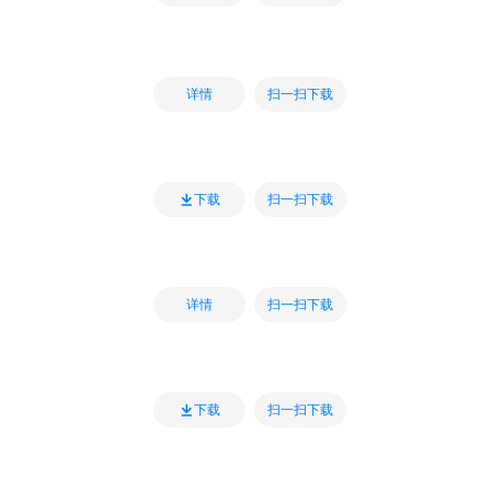
扫一扫下载
详情
扫一扫下载
下载
扫一扫下载
详情
扫一扫下载
下载