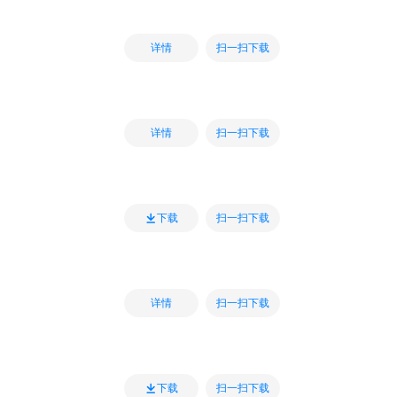
扫一扫下载
详情
扫一扫下载
详情
扫一扫下载
下载
扫一扫下载
详情
扫一扫下载
下载