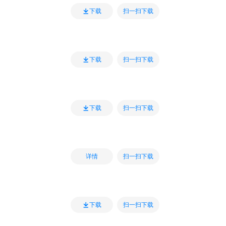
扫一扫下载
下载
扫一扫下载
下载
扫一扫下载
下载
扫一扫下载
详情
扫一扫下载
下载