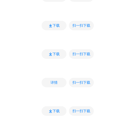
扫一扫下载
下载
扫一扫下载
下载
扫一扫下载
详情
扫一扫下载
下载